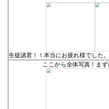
生徒諸君！！本当にお疲れ様でした
ここから全体写真！まず