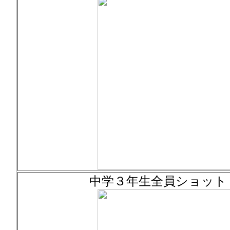
中学３年生全員ショット