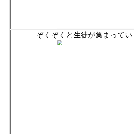
ぞくぞくと生徒が集まってい