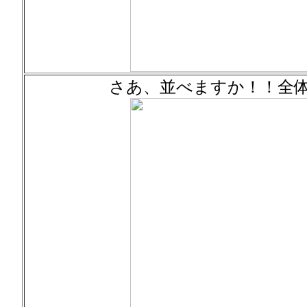
さあ、並べますか！！全