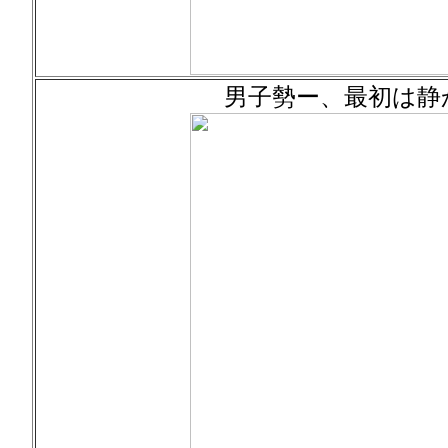
男子勢ー、最初は静