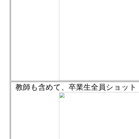
教師も含めて、卒業生全員ショット