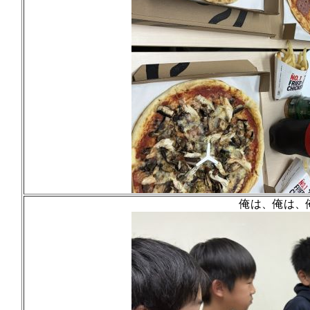
俺は、俺は、