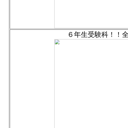
６年生受験科！！