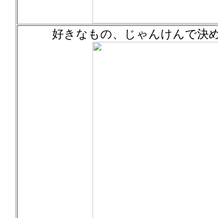
好きなもの、じゃんけんで決