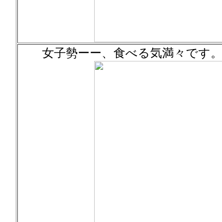
女子勢ーー、食べる気満々です