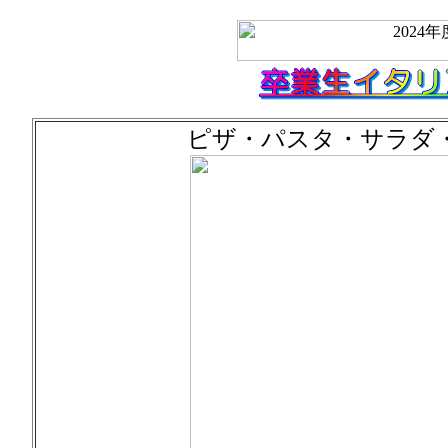
ピザ・パスタ・サラダ・