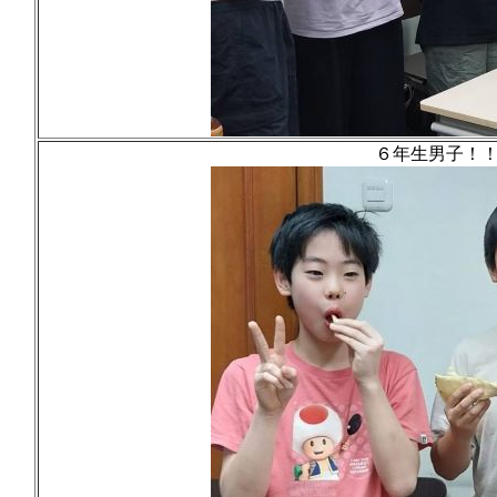
６年生男子！