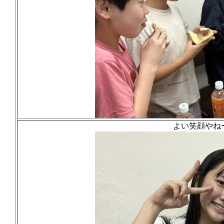
よい笑顔やね