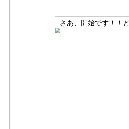
さあ、開始です！！