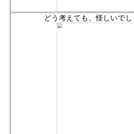
どう考えても、怪しいでし